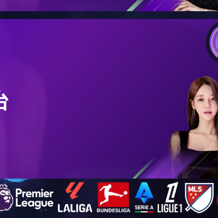
中国)一站式服务平台
持：
巨耀网络