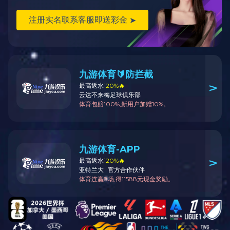
卡赫洗地机 BD35/15 豪华版
乐竞官网_乐竞(中国)一站式服务平台
哈尔滨手推式洗地机
手推式洗地机
驾驶式洗地机