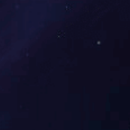
擦地车使用时需要注意什么
2025-04-27
行业资讯
/
industry
更多>>
乐竞官网_乐竞(中国)一站式服务平台怎么清理才能延长
使用寿命
2025-10-20
擦地车的使用技巧有哪些
2025-07-16
洗地机选购需要注意什么
2025-06-25
乐竞官网_乐竞(中国)一站式服务平台是否适合清洁瓷砖
地面
2025-03-17
洗地机如何正确使用
2024-12-24
乐竞官网_乐竞(中国)一站式服务平台
/
contact
更多>>
乐竞官网_乐竞(中国)一站式服务平台